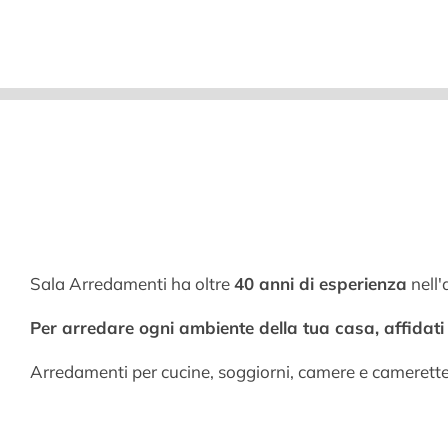
Sala Arredamenti ha oltre
40 anni di esperienza
nell'
Per arredare ogni ambiente della tua casa, affidati a
Arredamenti per cucine, soggiorni, camere e camerett