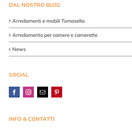
DAL NOSTRO BLOG
Arredamenti e mobili Tomasella
Arredamento per camere e camerette
News
SOCIAL
INFO & CONTATTI