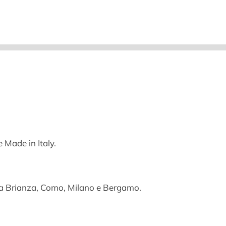
 Made in Italy.
nza Brianza, Como, Milano e Bergamo.