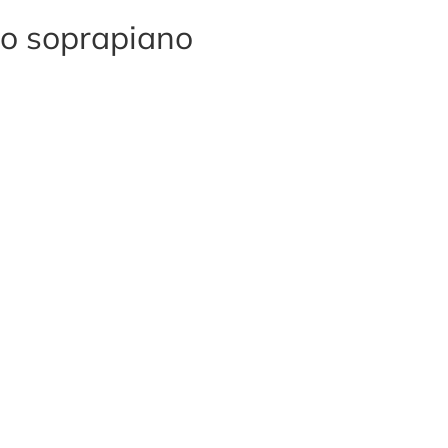
so soprapiano