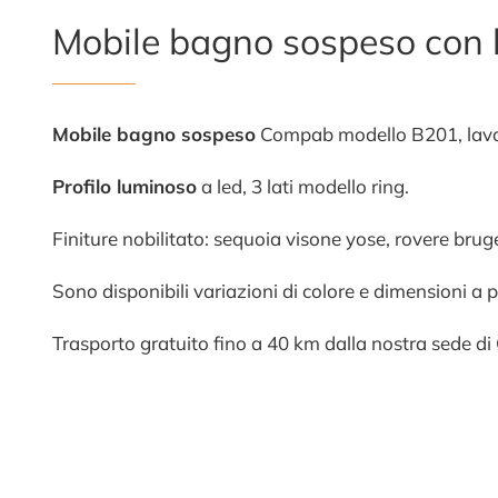
Mobile bagno sospeso con 
Mobile bagno sospeso
Compab modello B201, lavan
Profilo luminoso
a led, 3 lati modello ring.
Finiture nobilitato: sequoia visone yose, rovere brug
Sono disponibili variazioni di colore e dimensioni a
Trasporto gratuito fino a 40 km dalla nostra sede di 