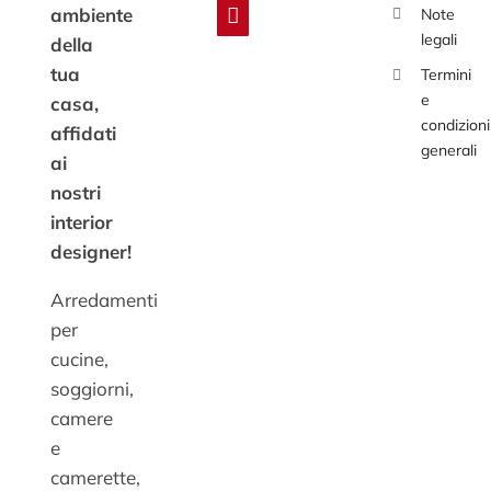
ambiente
Note
legali
della
tua
Termini
e
casa,
condizioni
affidati
generali
ai
nostri
interior
designer!
Arredamenti
per
cucine,
soggiorni,
camere
e
camerette,