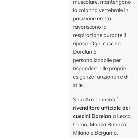
muscolare, mantengono
la colonna vertebrale in
posizione eretta e
favoriscono la
respirazione durante il
riposo. Ogni cuscino
Dorelan è
personalizzabile per
rispondere alle proprie
esigenze funzionali e di
stile.
Sala Arredamenti è
rivenditore ufficiale dei
cuscini Dorelan
a Lecco,
Como, Monza Brianza,
Milano e Bergamo.