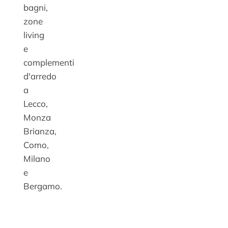
bagni,
zone
living
e
complementi
d'arredo
a
Lecco,
Monza
Brianza,
Como,
Milano
e
Bergamo.