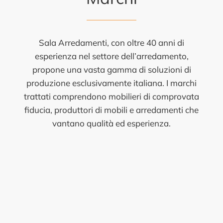
Sala Arredamenti, con oltre 40 anni di
esperienza nel settore dell’arredamento,
propone una vasta gamma di soluzioni di
produzione esclusivamente italiana. I marchi
trattati comprendono mobilieri di comprovata
fiducia, produttori di mobili e arredamenti che
vantano qualità ed esperienza.