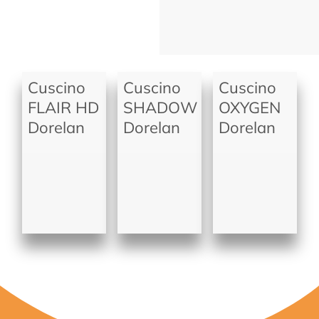
Cuscino
Cuscino
Cuscino
FLAIR HD
SHADOW
OXYGEN
Dorelan
Dorelan
Dorelan