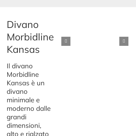
Divano
Morbidline
Kansas
Il divano
Morbidline
Kansas è un
divano
minimale e
moderno dalle
grandi
dimensioni,
alto e rialzato