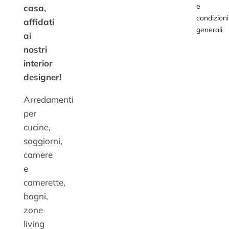
e
casa,
condizioni
affidati
generali
ai
nostri
interior
designer!
Arredamenti
per
cucine,
soggiorni,
camere
e
camerette,
bagni,
zone
living