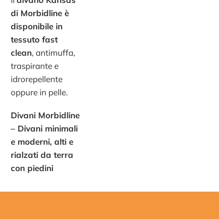
di Morbidline è
disponibile in
tessuto fast
clean
, antimuffa,
traspirante e
idrorepellente
oppure in pelle.
Divani Morbidline
– Divani minimali
e moderni, alti e
rialzati da terra
con piedini