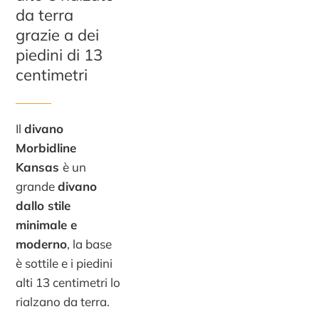
da terra
grazie a dei
piedini di 13
centimetri
Il
divano
Morbidline
Kansas
è un
grande
divano
dallo stile
minimale e
moderno
, la base
è sottile e i piedini
alti 13 centimetri lo
rialzano da terra.