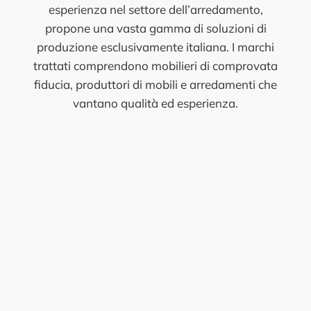
esperienza nel settore dell’arredamento,
propone una vasta gamma di soluzioni di
produzione esclusivamente italiana. I marchi
trattati comprendono mobilieri di comprovata
fiducia, produttori di mobili e arredamenti che
vantano qualità ed esperienza.