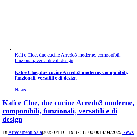
Kalì e Cloe, due cucine Arredo3 moderne, componibili,
funzionali, versatili e di design
Kalì e Cloe, due cucine Arredo3 moderne, componibili,
funzionali, versatili e di design
News
Kalì e Cloe, due cucine Arredo3 moderne,
componibili, funzionali, versatili e di
design
Di
Arredamenti Sala
|
2025-04-16T19:37:18+00:00
14/04/2025
|
News
|