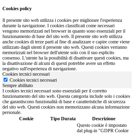
Cookies policy
Il presente sito web utilizza i cookies per migliorare l'esperienza
durante la navigazione. I cookies classificati come necessari
vengono memorizzati nel browser in quanto sono essenziali per il
funzionamento di base del sito web. Il presente sito web utilizza
anche cookies di terze parti al fine di analizzare e capire come viene
utilizzato dagli utenti il presente sito web. Questi cookies verranno
memorizzati nel browser dell'utente solo con il suo esplicito
consenso. L'utente ha la possibilità di disattivare questi cookies, ma
la disattivazione di alcuni di questi potrebbe avere un effetto
negativo sull'esperienza di navigazione.
Cookies tecnici necessari
Cookies tecnici necessari
Sempre abilitato
I cookies tecnici necessari sono essenziali per il corretto
funzionamento del sito web. Questa categoria include solo i cookies
che garantiscono funzionalità di base e caratteristiche di sicurezza
del sito web. Questi cookies non memorizzano alcuna informazione
personale.
Cookie
Tipo
Durata
Descrizione
Questo cookie è impostato
dal plug-in "GDPR Cookie