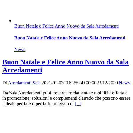
Buon Natale e Felice Anno Nuovo da Sala Arredamenti
Buon Natale e Felice Anno Nuovo da Sala Arredamenti
News
Buon Natale e Felice Anno Nuovo da Sala
Arredamenti
Di
Arredamenti Sala
|
2021-01-03T16:25:24+00:00
23/12/2020
|
News
|
Da Sala Arredamenti puoi trovare arredamento e mobili in offerta e
in promozione, soluzioni e complementi d'arredo che possono essere
l'ideale per fare o per farti un regalo di
[...]