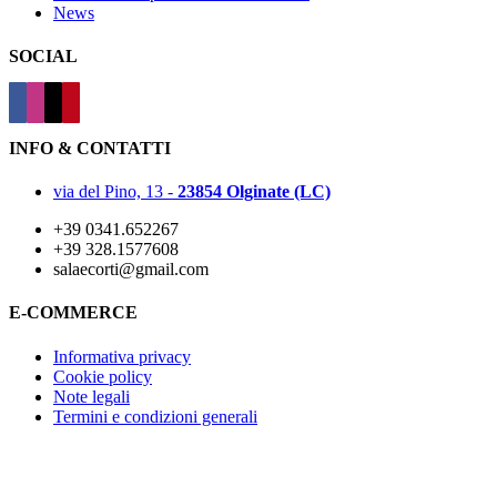
News
SOCIAL
INFO & CONTATTI
via del Pino, 13 -
23854 Olginate (LC)
+39 0341.652267
+39 328.1577608
salaecorti@gmail.com
E-COMMERCE
Informativa privacy
Cookie policy
Note legali
Termini e condizioni generali