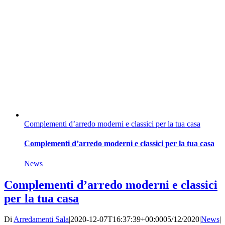
Complementi d’arredo moderni e classici per la tua casa
Complementi d’arredo moderni e classici per la tua casa
News
Complementi d’arredo moderni e classici
per la tua casa
Di
Arredamenti Sala
|
2020-12-07T16:37:39+00:00
05/12/2020
|
News
|