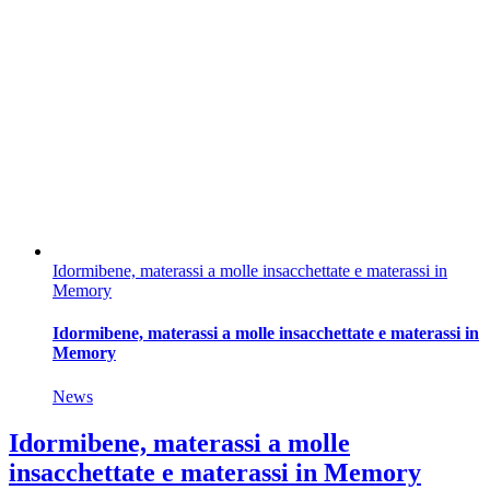
Idormibene, materassi a molle insacchettate e materassi in
Memory
Idormibene, materassi a molle insacchettate e materassi in
Memory
News
Idormibene, materassi a molle
insacchettate e materassi in Memory