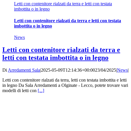
Letti con contenitore rialzati da terra e letti con testata
imbottita o in legno
Letti con contenitore rialzati da terra e letti con testata
imbottita o in legno
News
Letti con contenitore rialzati da terra e
letti con testata imbottita o in legno
Di
Arredamenti Sala
|
2025-05-09T12:14:36+00:00
23/04/2025
|
News
|
Letti con contenitore rialzati da terra, letti con testata imbottita e letti
in legno Da Sala Arredamenti a Olginate - Lecco, potete trovare vari
modelli di letti con
[...]