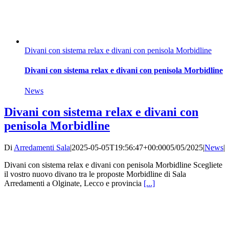
Divani con sistema relax e divani con penisola Morbidline
Divani con sistema relax e divani con penisola Morbidline
News
Divani con sistema relax e divani con
penisola Morbidline
Di
Arredamenti Sala
|
2025-05-05T19:56:47+00:00
05/05/2025
|
News
|
Divani con sistema relax e divani con penisola Morbidline Scegliete
il vostro nuovo divano tra le proposte Morbidline di Sala
Arredamenti a Olginate, Lecco e provincia
[...]