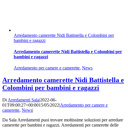
Arredamento camerette Nidi Battistella e Colombini per
bambini e ragazzi
Arredamento camerette Nidi Battistella e Colombini per
bambini e ragazzi
Arredamento per camere e camerette
,
News
Arredamento camerette Nidi Battistella e
Colombini per bambini e ragazzi
Di
Arredamenti Sala
|
2022-06-
01T09:00:27+00:00
15/05/2022
|
Arredamento per camere e
camerette
,
News
|
Da Sala Arredamenti puoi trovare moltissime soluzioni per arredare
camerette per bambini e ragazzi. Arredamenti per camerette delle