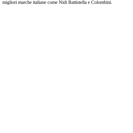
migliori marche italiane come Nidi Battistella e Colombini.