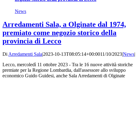
News
Arredamenti Sala, a Olginate dal 1974,
premiato come negozio storico della
provincia di Lecco
Di
Arredamenti Sala
|
2023-10-13T08:05:14+00:00
11/10/2023
|
News
|
Lecco, mercoledì 11 ottobre 2023 - Tra le 16 nuove attività storiche
premiate per la Regione Lombardia, dall'assessore allo sviluppo
economico Guido Guidesi, anche Sala Arredamenti di Olginate