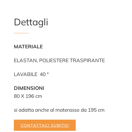
Dettagli
MATERIALE
ELASTAN, POLIESTERE TRASPIRANTE
LAVABILE 40 °
DIMENSIONI
80 X 196 cm
si adatta anche al materasso da 195 cm
CONTATTACI SUBITO!