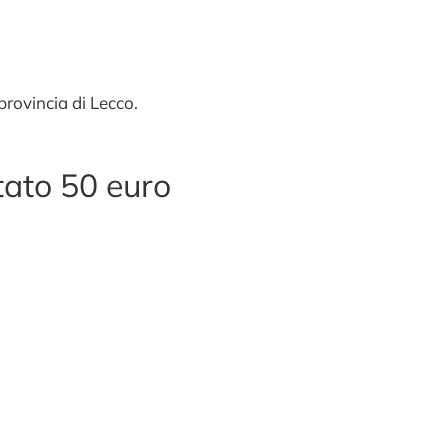
provincia di Lecco.
ato 50 euro