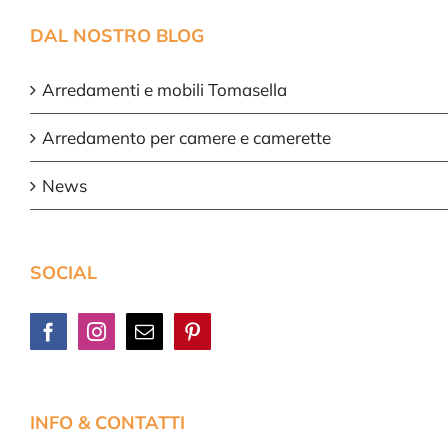
DAL NOSTRO BLOG
Arredamenti e mobili Tomasella
Arredamento per camere e camerette
News
SOCIAL
INFO & CONTATTI