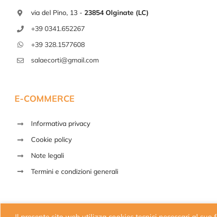
via del Pino, 13 -
23854 Olginate (LC)
+39 0341.652267
+39 328.1577608
salaecorti@gmail.com
E-COMMERCE
Informativa privacy
Cookie policy
Note legali
Termini e condizioni generali