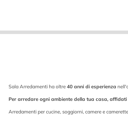
Sala Arredamenti ha oltre
40 anni di esperienza
nell'
Per arredare ogni ambiente della tua casa, affidati a
Arredamenti per cucine, soggiorni, camere e camerett