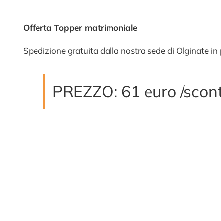
Offerta
Topper matrimoniale
Spedizione gratuita dalla nostra sede di Olginate in 
PREZZO: 61 euro /scont