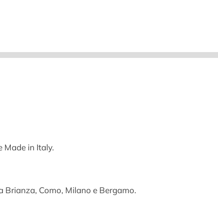
 Made in Italy.
nza Brianza, Como, Milano e Bergamo.