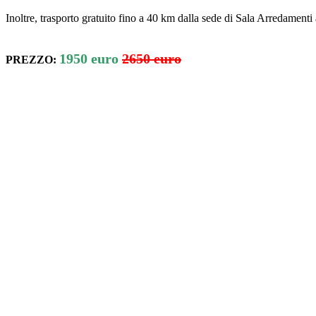
Inoltre, trasporto gratuito fino a 40 km dalla sede di Sala Arredamenti
1950 euro
2650 euro
PREZZO: