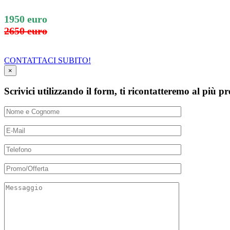
1950 euro
2650 euro
CONTATTACI SUBITO!
×
Scrivici utilizzando il form, ti ricontatteremo al più pr