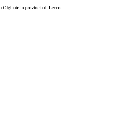
 a Olginate in provincia di Lecco.