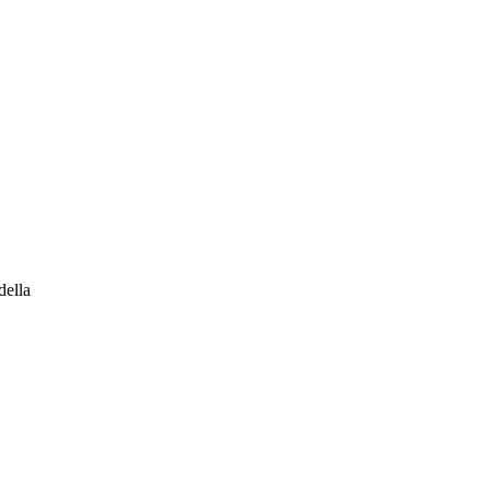
della