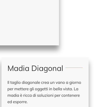
Madia Diagonal
Il taglio diagonale crea un vano a giorno
per mettere gli oggetti in bella vista. La
madia è ricca di soluzioni per contenere
ed esporre.