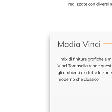
realizzate con diversi 
Madia Vinci
Il mix di finiture grafiche e
Vinci Tomasella rende quest
gli ambienti e a tutte le zone 
moderno che classico