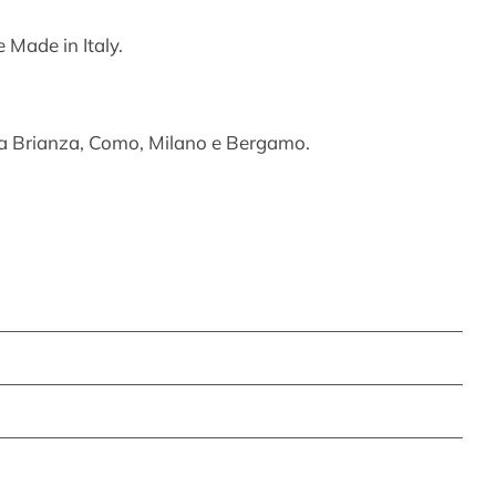
 Made in Italy.
nza Brianza, Como, Milano e Bergamo.