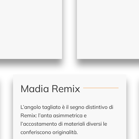
Madia Remix
L’angolo tagliato è il segno distintivo di
Remix: l’anta asimmetrica e
l’accostamento di materiali diversi le
conferiscono originalità.