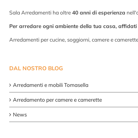
Sala Arredamenti ha oltre
40 anni di esperienza
nell'
Per arredare ogni ambiente della tua casa, affidati a
Arredamenti per cucine, soggiorni, camere e camerett
DAL NOSTRO BLOG
Arredamenti e mobili Tomasella
Arredamento per camere e camerette
News