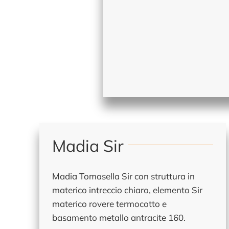
Madia Sir
Madia Tomasella Sir con struttura in
materico intreccio chiaro, elemento Sir
materico rovere termocotto e
basamento metallo antracite 160.