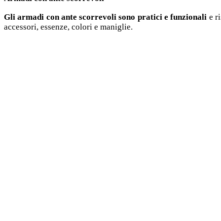
Gli armadi con ante scorrevoli sono pratici e funzionali
e ri
accessori, essenze, colori e maniglie.