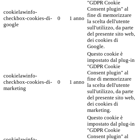
"GDPR Cookie
Consent plugin" al
cookielawinfo-
fine di memorizzare
checkbox-cookies-di-
0
1 anno
la scelta dell'utente
google
sull'utilizzo, da parte
del presente sito web,
dei cookies di
Google.
Questo cookie è
impostato dal plug-in
"GDPR Cookie
Consent plugin" al
cookielawinfo-
fine di memorizzare
checkbox-cookies-di-
0
1 anno
la scelta dell'utente
marketing
sull'utilizzo, da parte
del presente sito web,
dei cookies di
marketing.
Questo cookie è
impostato dal plug-in
"GDPR Cookie
Consent plugin" al
cookielawinfo-