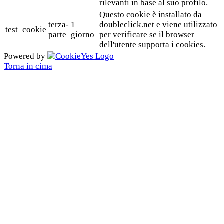
rilevanti in base al suo profilo.
Questo cookie è installato da
terza-
1
doubleclick.net e viene utilizzato
test_cookie
parte
giorno
per verificare se il browser
dell'utente supporta i cookies.
Powered by
Torna in cima