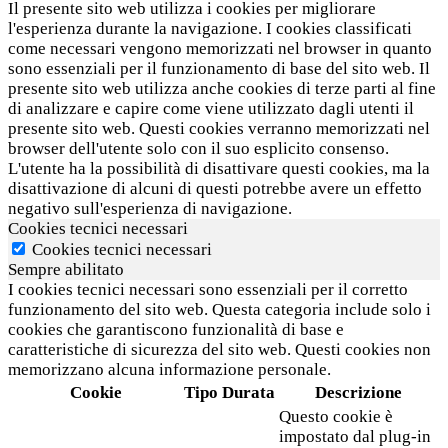
Il presente sito web utilizza i cookies per migliorare
l'esperienza durante la navigazione. I cookies classificati
come necessari vengono memorizzati nel browser in quanto
sono essenziali per il funzionamento di base del sito web. Il
presente sito web utilizza anche cookies di terze parti al fine
di analizzare e capire come viene utilizzato dagli utenti il
presente sito web. Questi cookies verranno memorizzati nel
browser dell'utente solo con il suo esplicito consenso.
L'utente ha la possibilità di disattivare questi cookies, ma la
disattivazione di alcuni di questi potrebbe avere un effetto
negativo sull'esperienza di navigazione.
Cookies tecnici necessari
Cookies tecnici necessari
Sempre abilitato
I cookies tecnici necessari sono essenziali per il corretto
funzionamento del sito web. Questa categoria include solo i
cookies che garantiscono funzionalità di base e
caratteristiche di sicurezza del sito web. Questi cookies non
memorizzano alcuna informazione personale.
Cookie
Tipo
Durata
Descrizione
Questo cookie è
impostato dal plug-in