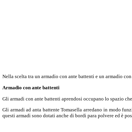
Nella scelta tra un armadio con ante battenti e un armadio con a
Armadio con ante battenti
Gli armadi con ante battenti aprendosi occupano lo spazio che c
Gli armadi ad anta battente Tomasella arredano in modo funzi
questi armadi sono dotati anche di bordi para polvere ed è poss