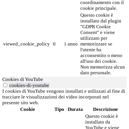
coordinamento con il
cookie principale.
Questo cookie è
installato dal plugin
"GDPR Cookie
Consent" e viene
utilizzato per
viewed_cookie_policy
0
1 anno
memorizzare se
l'utente ha
acconsentito o meno
all'uso dei cookie.
Non memorizza alcun
dato personale.
Cookies di YouTube
cookies-di-youtube
I cookies di YouTube vengono installati e utilizzati al fine di
tracciare le visualizzazioni dei video incorporati nel
presente sito web.
Cookie
Tipo
Durata
Descrizione
Questo cookie è
installato da
YouTube e viene