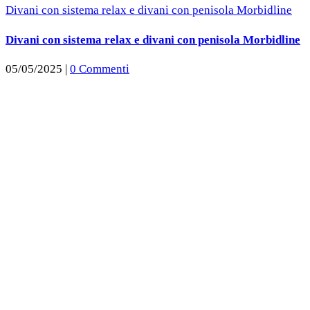
Divani con sistema relax e divani con penisola Morbidline
Divani con sistema relax e divani con penisola Morbidline
05/05/2025
|
0 Commenti