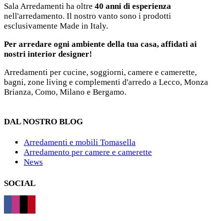
Sala Arredamenti ha oltre
40 anni di esperienza
nell'arredamento. Il nostro vanto sono i prodotti
esclusivamente Made in Italy.
Per arredare ogni ambiente della tua casa, affidati ai
nostri interior designer!
Arredamenti per cucine, soggiorni, camere e camerette,
bagni, zone living e complementi d'arredo a Lecco, Monza
Brianza, Como, Milano e Bergamo.
DAL NOSTRO BLOG
Arredamenti e mobili Tomasella
Arredamento per camere e camerette
News
SOCIAL