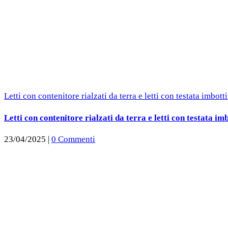
Letti con contenitore rialzati da terra e letti con testata imbott
Letti con contenitore rialzati da terra e letti con testata imb
23/04/2025
|
0 Commenti