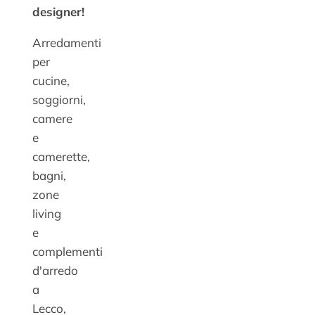
designer!
Arredamenti
per
cucine,
soggiorni,
camere
e
camerette,
bagni,
zone
living
e
complementi
d'arredo
a
Lecco,